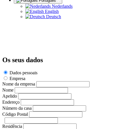
Português
Nederlands
English
Deutsch
Os seus dados
Dados pessoais
Empresa
Nome da empresa
Nome
Apelido
Endereço
Número da casa
Código Postal
Residência